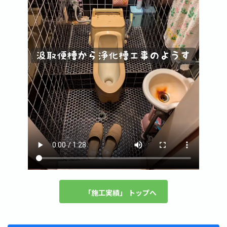
「施工実績」 トップへ