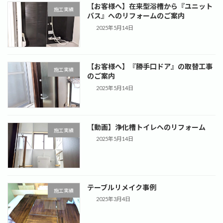
【お客様へ】在来型浴槽から『ユニット
施工実績
バス』へのリフォームのご案内
2025年5月14日
【お客様へ】『勝手口ドア』の取替工事
施工実績
のご案内
2025年5月14日
【動画】浄化槽トイレへのリフォーム
施工実績
2025年5月14日
テーブルリメイク事例
施工実績
2025年3月4日