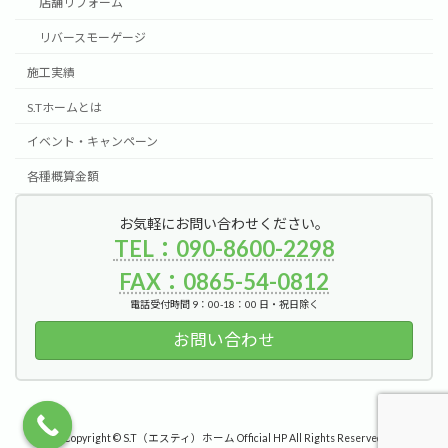
店舗リフォーム
リバースモーゲージ
施工実績
S.Tホームとは
イベント・キャンペーン
各種概算金額
お気軽にお問い合わせください。
TEL：090-8600-2298
FAX：0865-54-0812
電話受付時間 9：00-18：00 日・祝日除く
お問い合わせ
Copyright © S.T（エスティ）ホーム Official HP All Rights Reserved.