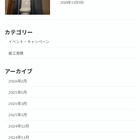
2024年11月9日
カテゴリー
イベント・キャンペーン
施工実績
アーカイブ
2026年2月
2025年5月
2025年3月
2025年1月
2024年12月
2024年11月