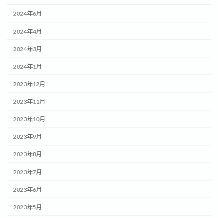
2024年6月
2024年4月
2024年3月
2024年1月
2023年12月
2023年11月
2023年10月
2023年9月
2023年8月
2023年7月
2023年6月
2023年5月