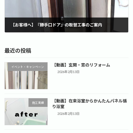
【お客様へ】『勝手口ドア』の取替工事のご案内
2025年5月14日
最近の投稿
【動画】玄関・窓のリフォーム
イベント・キャンペーン
2026年2月13日
【動画】在来浴室からかんたんパネル張
施工実績
り浴室
2026年2月13日