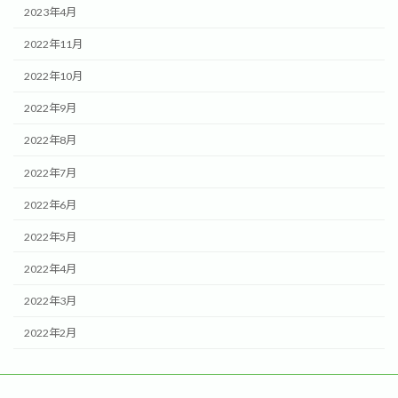
2023年4月
2022年11月
2022年10月
2022年9月
2022年8月
2022年7月
2022年6月
2022年5月
2022年4月
2022年3月
2022年2月