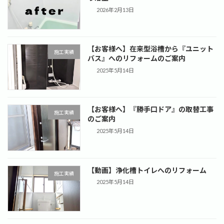
2026年2月13日
【お客様へ】在来型浴槽から『ユニット
施工実績
バス』へのリフォームのご案内
2025年5月14日
【お客様へ】『勝手口ドア』の取替工事
施工実績
のご案内
2025年5月14日
【動画】浄化槽トイレへのリフォーム
施工実績
2025年5月14日