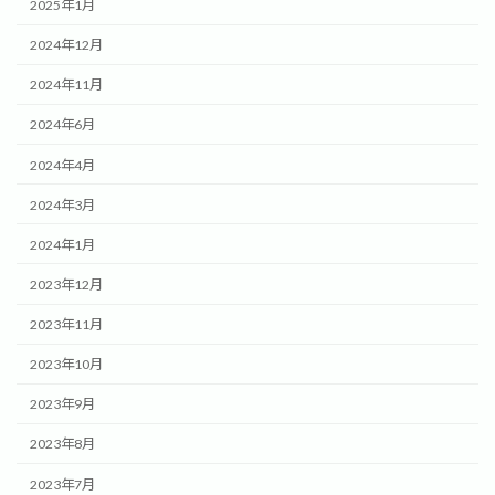
2025年1月
2024年12月
2024年11月
2024年6月
2024年4月
2024年3月
2024年1月
2023年12月
2023年11月
2023年10月
2023年9月
2023年8月
2023年7月