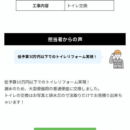
工事内容
トイレ交換
担当者からの声
低予算10万円以下でのトイレリフォーム実現！
低予算10万円以下でのトイレリフォーム実現！
漏水のため、大型便器用の普通便座に交換しました。
トイレの交換はお写真と排水芯の寸法取りだけでお見積り出来ち
ゃいます！