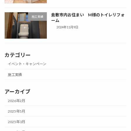
倉敷市内お住まい M様のトイレリフォ
施工実績
ーム
2024年11月9日
カテゴリー
イベント・キャンペーン
施工実績
アーカイブ
2026年2月
2025年5月
2025年3月