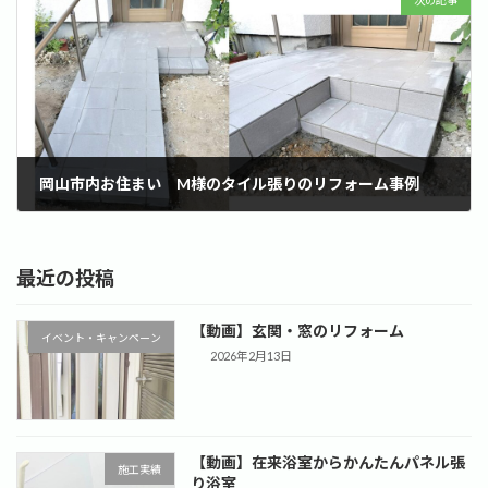
岡山市内お住まい M様のタイル張りのリフォーム事例
2023年6月25日
最近の投稿
【動画】玄関・窓のリフォーム
イベント・キャンペーン
2026年2月13日
【動画】在来浴室からかんたんパネル張
施工実績
り浴室