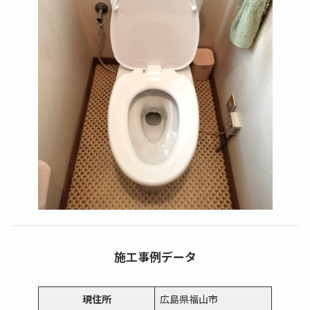
施工事例データ
現住所
広島県福山市