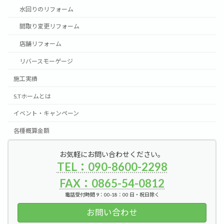
水回りのリフォーム
間取り変更リフォーム
店舗リフォーム
リバースモーゲージ
施工実績
S.Tホームとは
イベント・キャンペーン
各種概算金額
お気軽にお問い合わせください。
TEL：090-8600-2298
FAX：0865-54-0812
電話受付時間 9：00-18：00 日・祝日除く
お問い合わせ