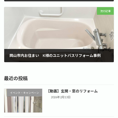
2023年10月28日
次の記事
岡山市内お住まい K様のユニットバスリフォーム事例
2023年10月28日
最近の投稿
【動画】玄関・窓のリフォーム
イベント・キャンペーン
2026年2月13日