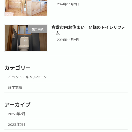
2024年11月9日
倉敷市内お住まい M様のトイレリフォ
施工実績
ーム
2024年11月9日
カテゴリー
イベント・キャンペーン
施工実績
アーカイブ
2026年2月
2025年5月