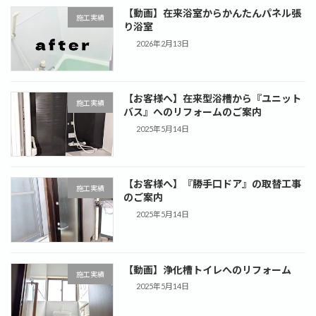
【動画】在来浴室からかんたんパネル張
施工実績
り浴室
2026年2月13日
【お客様へ】在来型浴槽から『ユニット
施工実績
バス』へのリフォームのご案内
2025年5月14日
【お客様へ】『勝手口ドア』の取替工事
施工実績
のご案内
2025年5月14日
【動画】浄化槽トイレへのリフォーム
施工実績
2025年5月14日