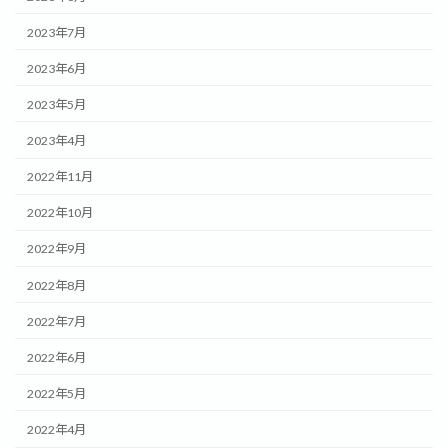
2023年7月
2023年6月
2023年5月
2023年4月
2022年11月
2022年10月
2022年9月
2022年8月
2022年7月
2022年6月
2022年5月
2022年4月