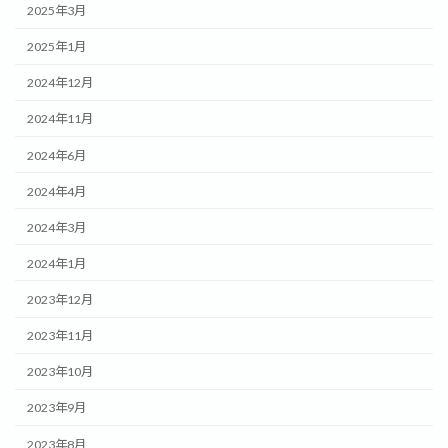
2025年3月
2025年1月
2024年12月
2024年11月
2024年6月
2024年4月
2024年3月
2024年1月
2023年12月
2023年11月
2023年10月
2023年9月
2023年8月