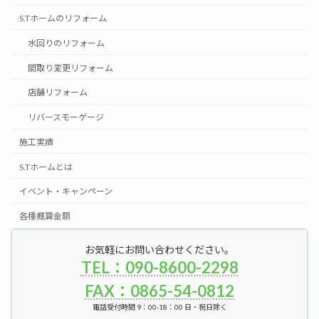
S.Tホームのリフォーム
水回りのリフォーム
間取り変更リフォーム
店舗リフォーム
リバースモーゲージ
施工実績
S.Tホームとは
イベント・キャンペーン
各種概算金額
お気軽にお問い合わせください。
TEL：090-8600-2298
FAX：0865-54-0812
電話受付時間 9：00-18：00 日・祝日除く