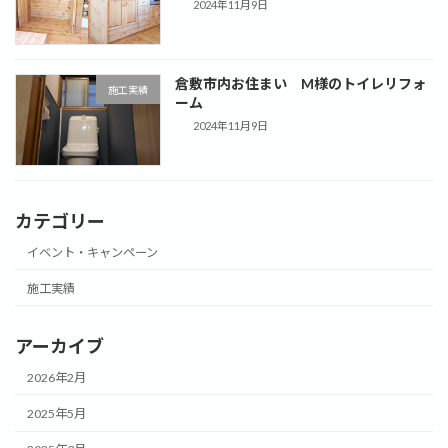
2024年11月9日
倉敷市内お住まい M様のトイレリフォ
施工実績
ーム
2024年11月9日
カテゴリー
イベント・キャンペーン
施工実績
アーカイブ
2026年2月
2025年5月