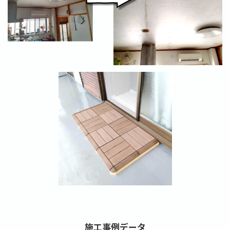
施工事例データ