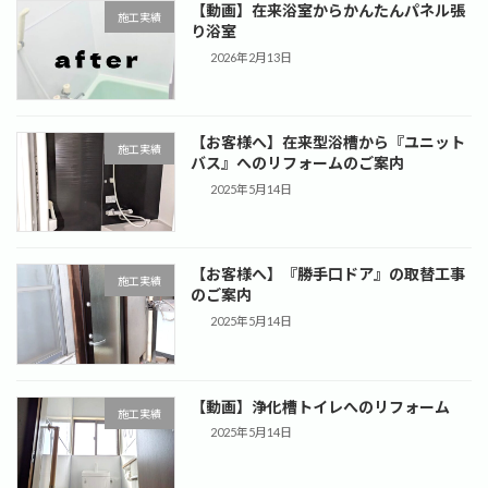
【動画】在来浴室からかんたんパネル張
施工実績
り浴室
2026年2月13日
【お客様へ】在来型浴槽から『ユニット
施工実績
バス』へのリフォームのご案内
2025年5月14日
【お客様へ】『勝手口ドア』の取替工事
施工実績
のご案内
2025年5月14日
【動画】浄化槽トイレへのリフォーム
施工実績
2025年5月14日