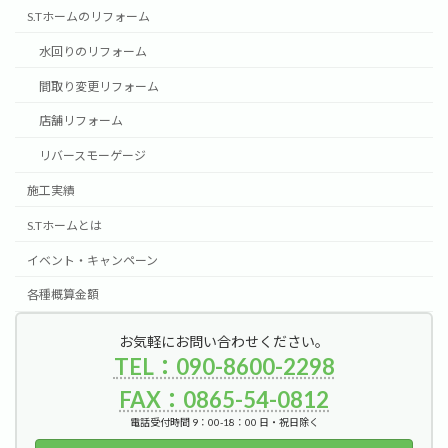
S.Tホームのリフォーム
水回りのリフォーム
間取り変更リフォーム
店舗リフォーム
リバースモーゲージ
施工実績
S.Tホームとは
イベント・キャンペーン
各種概算金額
お気軽にお問い合わせください。
TEL：090-8600-2298
FAX：0865-54-0812
電話受付時間 9：00-18：00 日・祝日除く