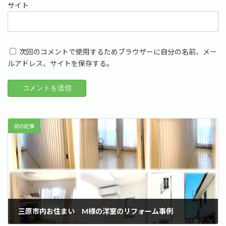
サイト
次回のコメントで使用するためブラウザーに自分の名前、メー
ルアドレス、サイトを保存する。
前の記事
三原市内お住まい M様の洋室のリフォーム事例