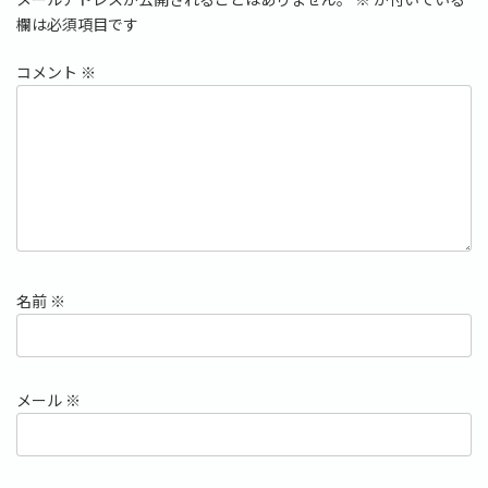
欄は必須項目です
コメント
※
名前
※
メール
※