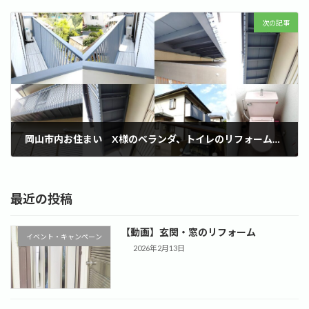
2022年7月18日
次の記事
岡山市内お住まい X様のベランダ、トイレのリフォーム事例
2022年8月14日
最近の投稿
【動画】玄関・窓のリフォーム
イベント・キャンペーン
2026年2月13日