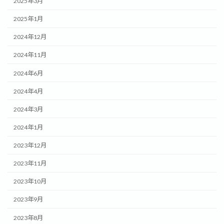
2025年3月
2025年1月
2024年12月
2024年11月
2024年6月
2024年4月
2024年3月
2024年1月
2023年12月
2023年11月
2023年10月
2023年9月
2023年8月