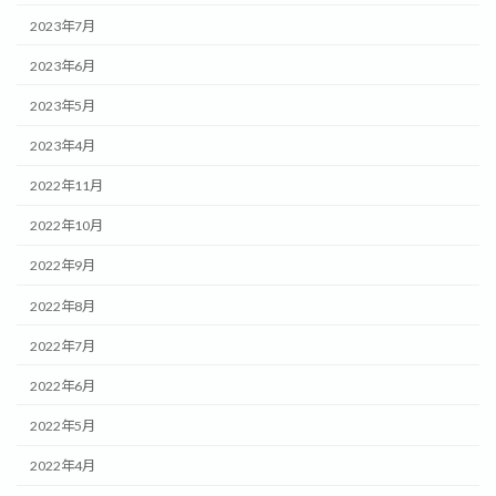
2023年7月
2023年6月
2023年5月
2023年4月
2022年11月
2022年10月
2022年9月
2022年8月
2022年7月
2022年6月
2022年5月
2022年4月