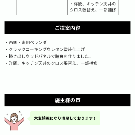
・洋間、キッチン天井の
クロス張替え、一部補修
ご提案内容
・西側・東側ベランダ
・クラックコーキングウレタン塗装仕上げ
・掃き出しウッドパネルで踏台を作りました。
・洋間、キッチン天井のクロス張替え、一部補修
施主様の声
大変綺麗になり満足しております！