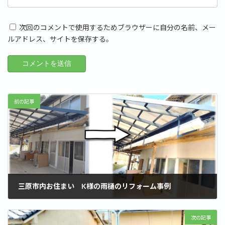
次回のコメントで使用するためブラウザーに自分の名前、メー
ルアドレス、サイトを保存する。
前の記事
三原市内お住まい K様の雨樋のリフォーム事例
2022年4月28日
次の記事