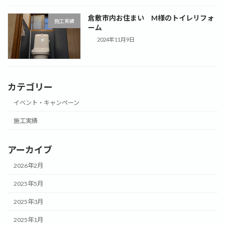
倉敷市内お住まい M様のトイレリフォ
施工実績
ーム
2024年11月9日
カテゴリー
イベント・キャンペーン
施工実績
アーカイブ
2026年2月
2025年5月
2025年3月
2025年1月