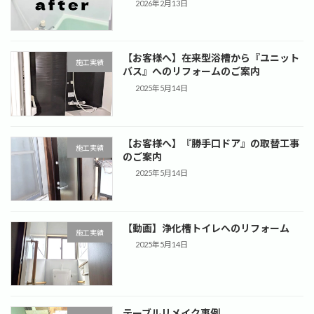
2026年2月13日
【お客様へ】在来型浴槽から『ユニット
施工実績
バス』へのリフォームのご案内
2025年5月14日
【お客様へ】『勝手口ドア』の取替工事
施工実績
のご案内
2025年5月14日
【動画】浄化槽トイレへのリフォーム
施工実績
2025年5月14日
テーブルリメイク事例