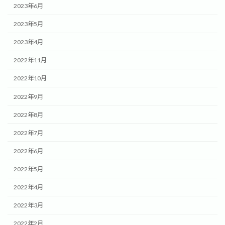
2023年6月
2023年5月
2023年4月
2022年11月
2022年10月
2022年9月
2022年8月
2022年7月
2022年6月
2022年5月
2022年4月
2022年3月
2022年2月