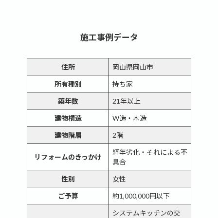
施工事例データ
住所
岡山県岡山市
所有種別
持ち家
築年数
21年以上
建物構造
W造・木造
建物階層
2階
経年劣化・それによる不
リフォームのきっかけ
具合
性別
女性
ご予算
約1,000,000円以下
システムキッチンの交