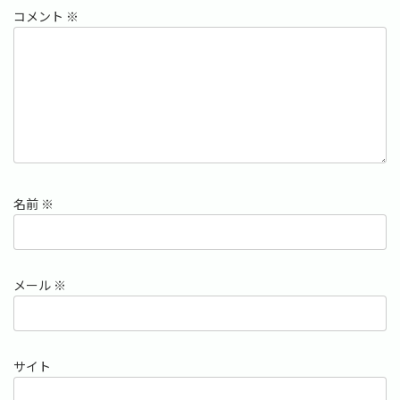
コメント
※
名前
※
メール
※
サイト