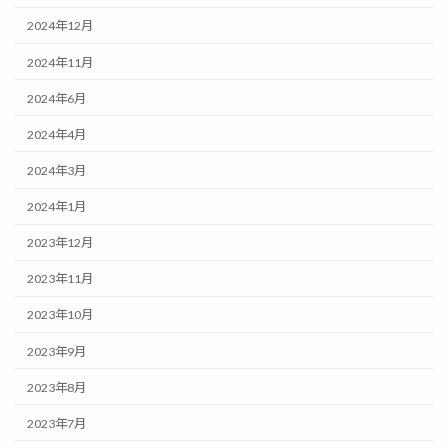
2024年12月
2024年11月
2024年6月
2024年4月
2024年3月
2024年1月
2023年12月
2023年11月
2023年10月
2023年9月
2023年8月
2023年7月