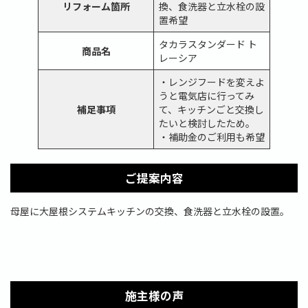
リフォーム箇所
換、食洗器と立水栓の設
置希望
タカラスタンダード ト
商品名
レーシア
・レンジフードを変えよ
うと電気店に行ってみ
補足事項
て、キッチンごと交換し
たいと検討したため。
・補助金のご利用も希望
ご提案内容
母屋に大屋根システムキッチンの交換、食洗器と立水栓の設置。
施主様の声