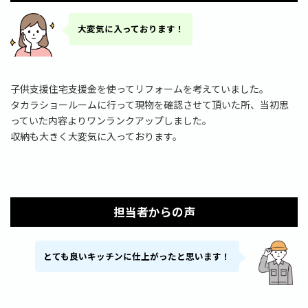
大変気に入っております！
子供支援住宅支援金を使ってリフォームを考えていました。
タカラショールームに行って現物を確認させて頂いた所、当初思
っていた内容よりワンランクアップしました。
収納も大きく大変気に入っております。
担当者からの声
とても良いキッチンに仕上がったと思います！