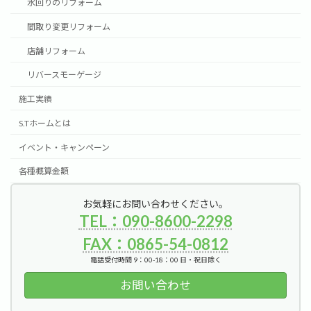
水回りのリフォーム
間取り変更リフォーム
店舗リフォーム
リバースモーゲージ
施工実績
S.Tホームとは
イベント・キャンペーン
各種概算金額
お気軽にお問い合わせください。
TEL：090-8600-2298
FAX：0865-54-0812
電話受付時間 9：00-18：00 日・祝日除く
お問い合わせ