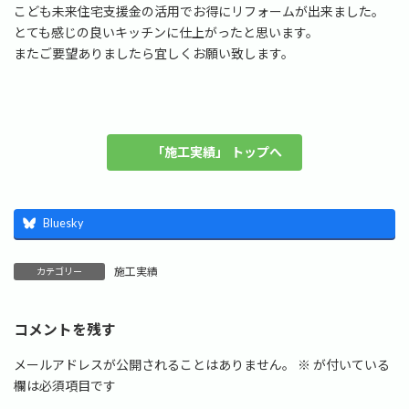
こども未来住宅支援金の活用でお得にリフォームが出来ました。
とても感じの良いキッチンに仕上がったと思います。
またご要望ありましたら宜しくお願い致します。
「施工実績」 トップへ
Bluesky
施工実績
カテゴリー
コメントを残す
メールアドレスが公開されることはありません。
※
が付いている
欄は必須項目です